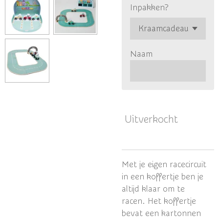
Inpakken?
Naam
Uitverkocht
Met je eigen racecircuit
in een koffertje ben je
altijd klaar om te
racen.
Het koffertje
bevat een kartonnen