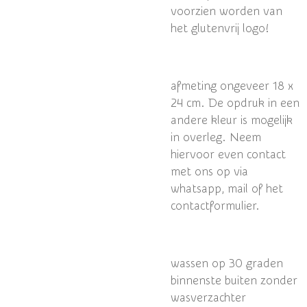
voorzien worden van
het glutenvrij logo!
afmeting ongeveer 18 x
24 cm. De opdruk in een
andere kleur is mogelijk
in overleg. Neem
hiervoor even contact
met ons op via
whatsapp, mail of het
contactformulier.
wassen op 30 graden
binnenste buiten zonder
wasverzachter