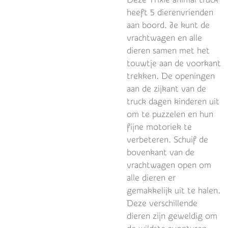
heeft 5 dierenvrienden
aan boord. Je kunt de
vrachtwagen en alle
dieren samen met het
touwtje aan de voorkant
trekken. De openingen
aan de zijkant van de
truck dagen kinderen uit
om te puzzelen en hun
fijne motoriek te
verbeteren. Schuif de
bovenkant van de
vrachtwagen open om
alle dieren er
gemakkelijk uit te halen.
Deze verschillende
dieren zijn geweldig om