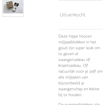
Uitverkocht
Deze hippe houten
mijlpaalblokken in het
goud zijn super leuk om
te geven al
zwangercadeau of
kraamcadeau. Of
natuurlijk voor je zelf om
alle mijlpalen van
bijvoorbeeld je
zwangerschap en kleine
bij te houden.
De nummerblokken zijn