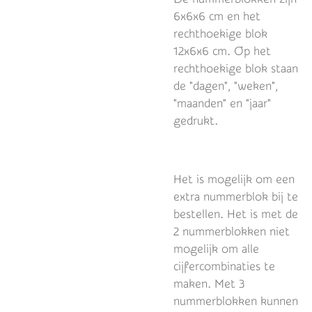
6x6x6 cm en het
rechthoekige blok
12x6x6 cm. Op het
rechthoekige blok staan
de "dagen", "weken",
"maanden" en "jaar"
gedrukt.
Het is mogelijk om een
extra nummerblok bij te
bestellen. Het is met de
2 nummerblokken niet
mogelijk om alle
cijfercombinaties te
maken. Met 3
nummerblokken kunnen