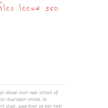
kfles leeuw 350
ijn ideaal voor naar school of
zijn duurzaam omdat ze
rij staal, waardoor ze een heel