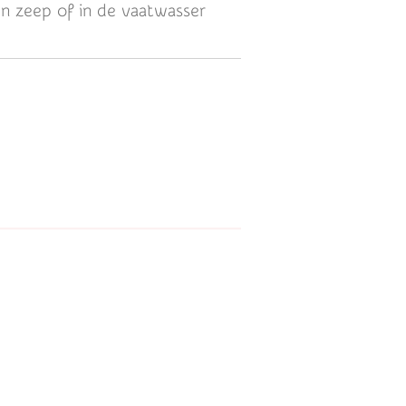
n zeep of in de vaatwasser