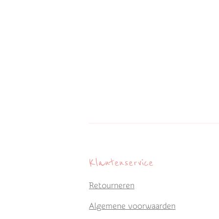
Klantenservice
Retourneren
Algemene voorwaarden