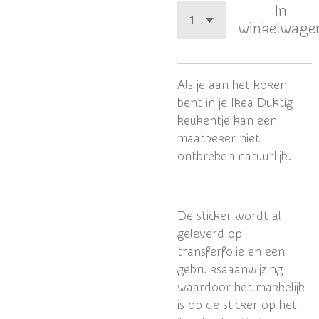
In
winkelwage
Als je aan het koken
bent in je Ikea Duktig
keukentje kan een
maatbeker niet
ontbreken natuurlijk.
De sticker wordt al
geleverd op
transferfolie en een
gebruiksaaanwijzing
waardoor het makkelijk
is op de sticker op het