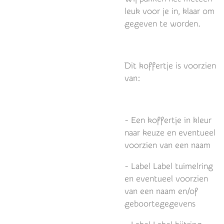
leuk voor je in, klaar om
gegeven te worden.
Dit koffertje is voorzien
van:
- Een koffertje in kleur
naar keuze en eventueel
voorzien van een naam
- Label Label tuimelring
en eventueel voorzien
van een naam en/of
geboortegegevens