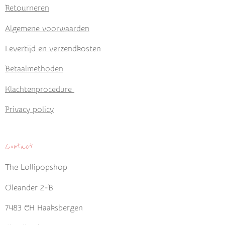
Retourneren
Algemene voorwaarden
Levertijd en verzendkosten
Betaalmethoden
Klachtenprocedure
Privacy policy
Contact
The Lollipopshop
Oleander 2-B
7483 CH Haaksbergen