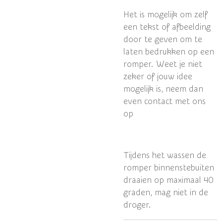
Het is mogelijk om zelf
een tekst of afbeelding
door te geven om te
laten bedrukken op een
romper. Weet je niet
zeker of jouw idee
mogelijk is, neem dan
even contact met ons
op
Tijdens het wassen de
romper binnenstebuiten
draaien op maximaal 40
graden, mag niet in de
droger.