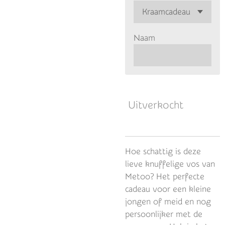
Naam
Uitverkocht
Hoe schattig is deze
lieve knuffelige vos van
Metoo? Het perfecte
cadeau voor een kleine
jongen of meid en nog
persoonlijker met de