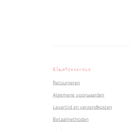
Klantenservice
Retourneren
Algemene voorwaarden
Levertijd en verzendkosten
Betaalmethoden